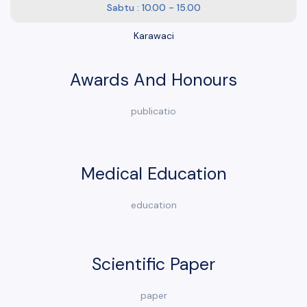
Sabtu : 10.00 - 15.00
Karawaci
Awards And Honours
publicatio
Medical Education
education
Scientific Paper
paper