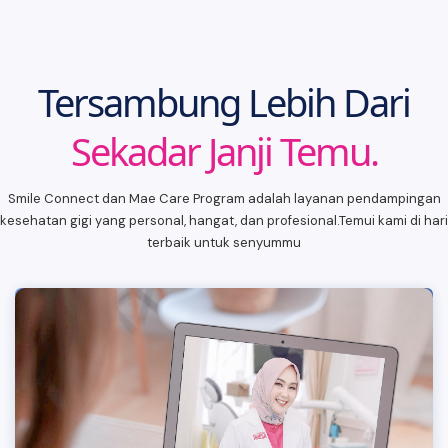
Tersambung Lebih Dari
Sekadar Janji Temu.
Smile Connect dan Mae Care Program adalah layanan pendampingan
kesehatan gigi yang personal, hangat, dan profesional.Temui kami di hari
terbaik untuk senyummu