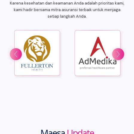
Karena kesehatan dan keamanan Anda adalah prioritas kami,
kami hadir bersama mitra asuransi terbaik untuk menjaga
setiap langkah Anda.
Maesa
Update