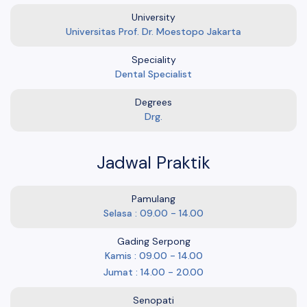
University
Universitas Prof. Dr. Moestopo Jakarta
Speciality
Dental Specialist
Degrees
Drg.
Jadwal Praktik
Pamulang
Selasa : 09.00 - 14.00
Gading Serpong
Kamis : 09.00 - 14.00
Jumat : 14.00 - 20.00
Senopati