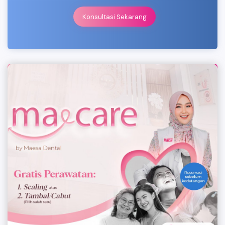
Konsultasi Sekarang