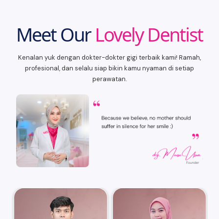
Meet Our
Lovely Dentist
Kenalan yuk dengan dokter-dokter gigi terbaik kami! Ramah,
profesional, dan selalu siap bikin kamu nyaman di setiap
perawatan.