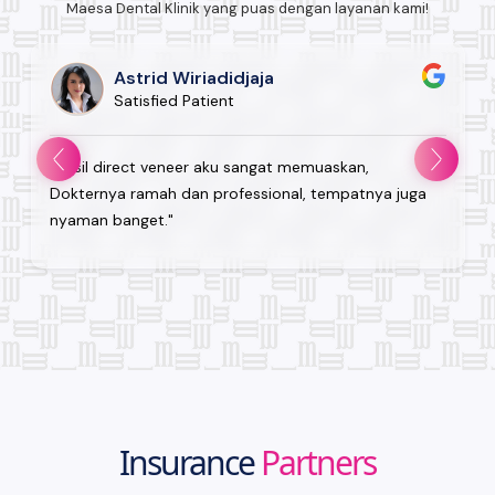
Maesa Dental Klinik yang puas dengan layanan kami!
Astrid Wiriadidjaja
Satisfied Patient
"Hasil direct veneer aku sangat memuaskan,
Dokternya ramah dan professional, tempatnya juga
nyaman banget."
Insurance
Partners