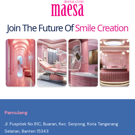
Join The Future Of
Smile Creation
Pamulang
Jl. Puspitek No.81C, Buaran, Kec. Serpong, Kota Tangerang
Selatan, Banten 15343