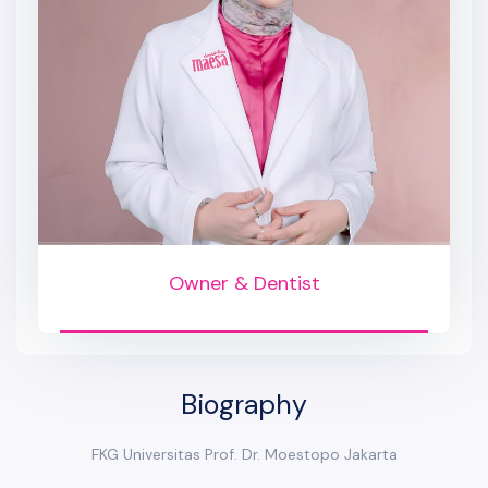
Owner & Dentist
Biography
FKG Universitas Prof. Dr. Moestopo Jakarta