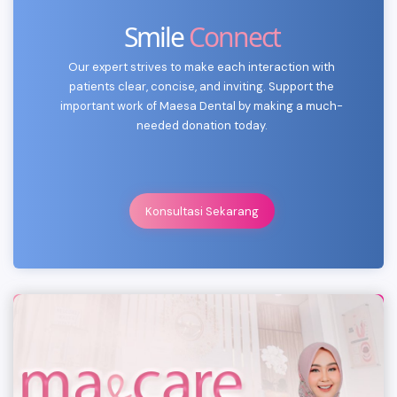
Smile
Connect
Our expert strives to make each interaction with
patients clear, concise, and inviting. Support the
important work of Maesa Dental by making a much-
needed donation today.
Konsultasi Sekarang