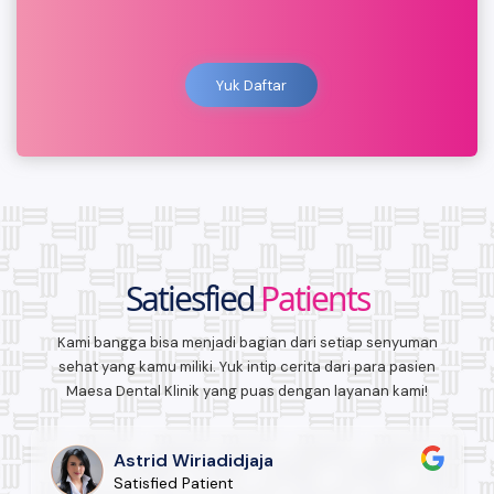
Yuk Daftar
Satiesfied
Patients
Kami bangga bisa menjadi bagian dari setiap senyuman
sehat yang kamu miliki. Yuk intip cerita dari para pasien
Maesa Dental Klinik yang puas dengan layanan kami!
Astrid Wiriadidjaja
Satisfied Patient