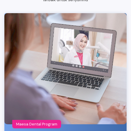
Maesa Dental Program