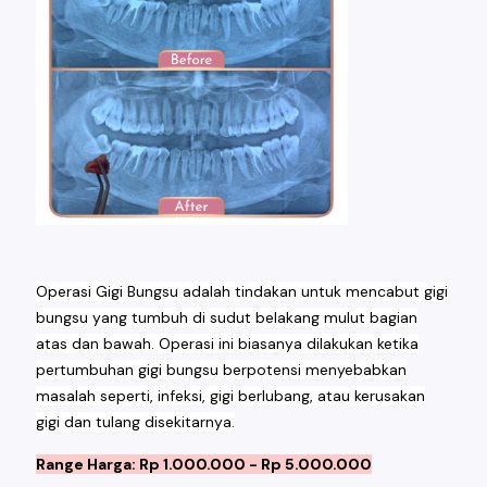
Operasi Gigi Bungsu adalah tindakan untuk mencabut gigi
bungsu yang tumbuh di sudut belakang mulut bagian
atas dan bawah. Operasi ini biasanya dilakukan ketika
pertumbuhan gigi bungsu berpotensi menyebabkan
masalah seperti, infeksi, gigi berlubang, atau kerusakan
gigi dan tulang disekitarnya.
Range Harga: Rp 1.000.000 - Rp 5.000.000