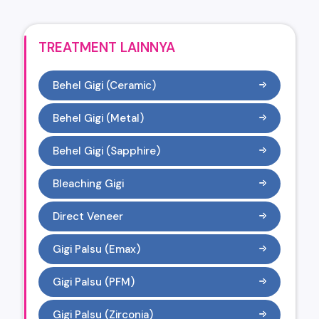
TREATMENT LAINNYA
Behel Gigi (Ceramic)
Behel Gigi (Metal)
Behel Gigi (Sapphire)
Bleaching Gigi
Direct Veneer
Gigi Palsu (Emax)
Gigi Palsu (PFM)
Gigi Palsu (Zirconia)