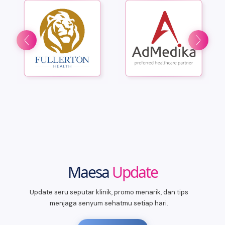
Maesa
Update
Update seru seputar klinik, promo menarik, dan tips
menjaga senyum sehatmu setiap hari.