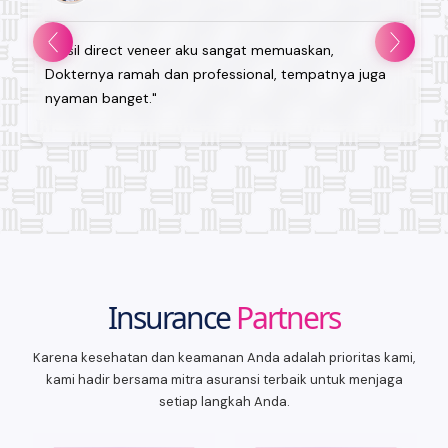
"Hasil direct veneer aku sangat memuaskan,
Dokternya ramah dan professional, tempatnya juga
nyaman banget."
Insurance
Partners
Karena kesehatan dan keamanan Anda adalah prioritas kami,
kami hadir bersama mitra asuransi terbaik untuk menjaga
setiap langkah Anda.