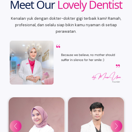
Meet Our
Lovely Dentist
Kenalan yuk dengan dokter-dokter gigi terbaik kami! Ramah,
profesional, dan selalu siap bikin kamu nyaman di setiap
perawatan.