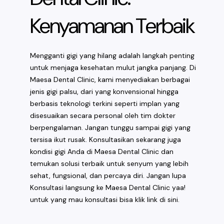
Kenyamanan Terbaik
Mengganti gigi yang hilang adalah langkah penting
untuk menjaga kesehatan mulut jangka panjang. Di
Maesa Dental Clinic, kami menyediakan berbagai
jenis gigi palsu, dari yang konvensional hingga
berbasis teknologi terkini seperti implan yang
disesuaikan secara personal oleh tim dokter
berpengalaman. Jangan tunggu sampai gigi yang
tersisa ikut rusak. Konsultasikan sekarang juga
kondisi gigi Anda di Maesa Dental Clinic dan
temukan solusi terbaik untuk senyum yang lebih
sehat, fungsional, dan percaya diri. Jangan lupa
Konsultasi langsung ke Maesa Dental Clinic yaa!
untuk yang mau konsultasi bisa klik link
di sini
.