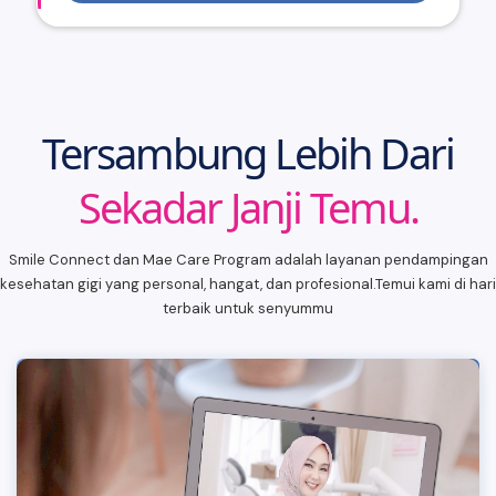
Tersambung Lebih Dari
Sekadar Janji Temu.
Smile Connect dan Mae Care Program adalah layanan pendampingan
kesehatan gigi yang personal, hangat, dan profesional.Temui kami di hari
terbaik untuk senyummu