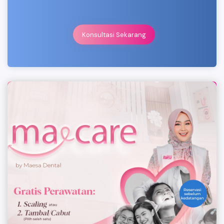
Konsultasi Sekarang