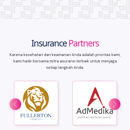
Insurance
Partners
Karena kesehatan dan keamanan Anda adalah prioritas kami,
kami hadir bersama mitra asuransi terbaik untuk menjaga
setiap langkah Anda.