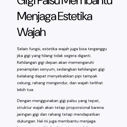
Gigi Palsu Membantu
Menjaga Estetika
Wajah
Selain fungsi, estetika wajah juga bisa terganggu
jika gigi yang hilang tidak segera diganti.
Kehilangan gigi depan akan memengaruhi
penampilan senyum, sedangkan kehilangan gigi
belakang dapat menyebabkan pipi tampak
cekung, rahang mengendur, dan wajah terlihat
lebih tua.
Dengan menggunakan gigi palsu yang tepat,
struktur wajah akan tetap proporsional karena
jaringan gigi dan rahang tetap mendapatkan
dukungan. Hal ini juga membantu menjaga