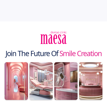
Join The Future Of
Smile Creation