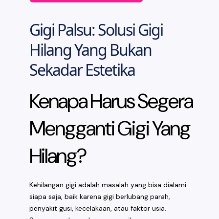
Gigi Palsu: Solusi Gigi
Hilang Yang Bukan
Sekadar Estetika
Kenapa Harus Segera
Mengganti Gigi Yang
Hilang?
Kehilangan gigi adalah masalah yang bisa dialami
siapa saja, baik karena gigi berlubang parah,
penyakit gusi, kecelakaan, atau faktor usia.