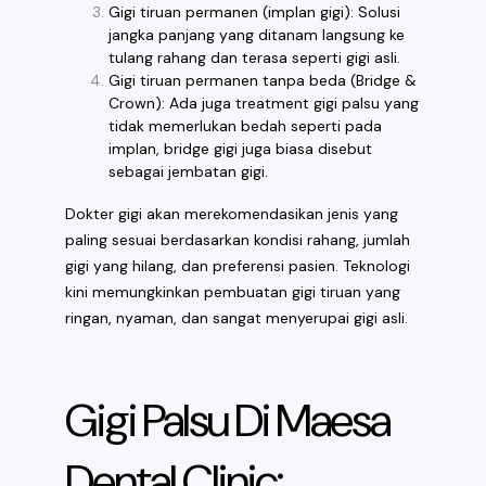
Gigi tiruan permanen (implan gigi): Solusi
jangka panjang yang ditanam langsung ke
tulang rahang dan terasa seperti gigi asli.
Gigi tiruan permanen tanpa beda (Bridge &
Crown): Ada juga treatment gigi palsu yang
tidak memerlukan bedah seperti pada
implan, bridge gigi juga biasa disebut
sebagai jembatan gigi.
Dokter gigi akan merekomendasikan jenis yang
paling sesuai berdasarkan kondisi rahang, jumlah
gigi yang hilang, dan preferensi pasien. Teknologi
kini memungkinkan pembuatan gigi tiruan yang
ringan, nyaman, dan sangat menyerupai gigi asli.
Gigi Palsu Di Maesa
Dental Clinic: