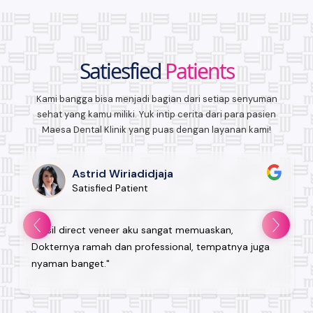
Satiesfied
Patients
Kami bangga bisa menjadi bagian dari setiap senyuman
sehat yang kamu miliki. Yuk intip cerita dari para pasien
Maesa Dental Klinik yang puas dengan layanan kami!
Astrid Wiriadidjaja
Satisfied Patient
"Hasil direct veneer aku sangat memuaskan,
Dokternya ramah dan professional, tempatnya juga
nyaman banget."