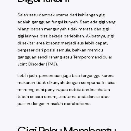
Salah satu dampak utama dari kehilangan gigi
adalah gangguan fungsi kunyah. Saat ada gigi yang
hilang, beban mengunyah tidak merata dan gigi-
gigi lainnya bisa bekerja berlebihan. Akibatnya, gigi
di sekitar area kosong menjadi aus lebih cepat,
bergeser dari posisi semula, bahkan memicu
gangguan sendi rahang atau Temporomandibular
Joint Disorder (TMJ).
Lebih jauh, pencernaan juga bisa terganggu karena
makanan tidak dikunyah dengan sempurna. Ini bisa
memengaruhi penyerapan nutrisi dan kesehatan
tubuh secara umum, terutama pada lansia atau
pasien dengan masalah metabolisme.