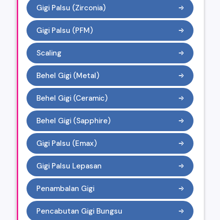
Gigi Palsu (Zirconia)
Gigi Palsu (PFM)
Scaling
Behel Gigi (Metal)
Behel Gigi (Ceramic)
Behel Gigi (Sapphire)
Gigi Palsu (Emax)
Gigi Palsu Lepasan
Penambalan Gigi
Pencabutan Gigi Bungsu