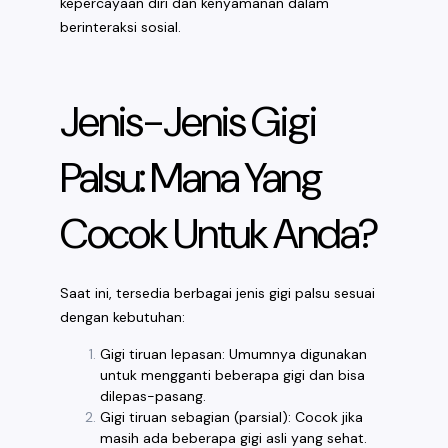
kepercayaan diri dan kenyamanan dalam
berinteraksi sosial.
Jenis-Jenis Gigi
Palsu: Mana Yang
Cocok Untuk Anda?
Saat ini, tersedia berbagai jenis gigi palsu sesuai
dengan kebutuhan:
Gigi tiruan lepasan: Umumnya digunakan
untuk mengganti beberapa gigi dan bisa
dilepas-pasang.
Gigi tiruan sebagian (parsial): Cocok jika
masih ada beberapa gigi asli yang sehat.