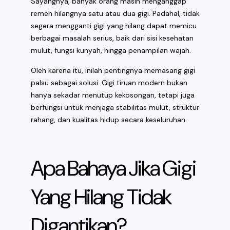
Sayangnya, banyak orang masih menganggap
remeh hilangnya satu atau dua gigi. Padahal, tidak
segera mengganti gigi yang hilang dapat memicu
berbagai masalah serius, baik dari sisi kesehatan
mulut, fungsi kunyah, hingga penampilan wajah.
Oleh karena itu, inilah pentingnya memasang gigi
palsu sebagai solusi. Gigi tiruan modern bukan
hanya sekadar menutup kekosongan, tetapi juga
berfungsi untuk menjaga stabilitas mulut, struktur
rahang, dan kualitas hidup secara keseluruhan.
Apa Bahaya Jika Gigi
Yang Hilang Tidak
Digantikan?