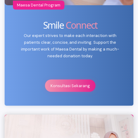
Maesa Dental Program
Smile
Connect
Our expert strives to make each interaction with
patients clear, concise, and inviting. Support the
important work of Maesa Dental by making a much-
needed donation today.
Konsultasi Sekarang