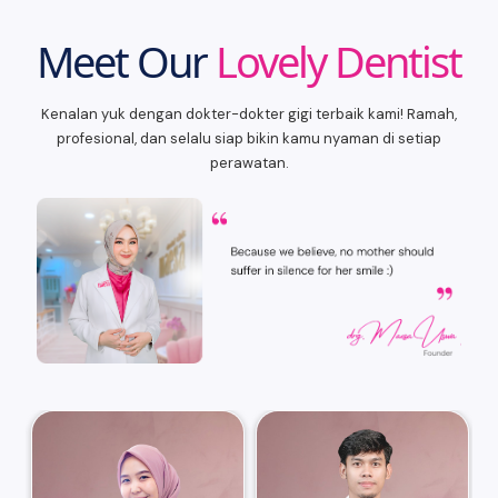
Meet Our
Lovely Dentist
Kenalan yuk dengan dokter-dokter gigi terbaik kami! Ramah,
profesional, dan selalu siap bikin kamu nyaman di setiap
perawatan.