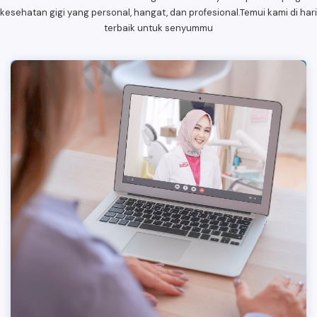
kesehatan gigi yang personal, hangat, dan profesional.Temui kami di hari
terbaik untuk senyummu