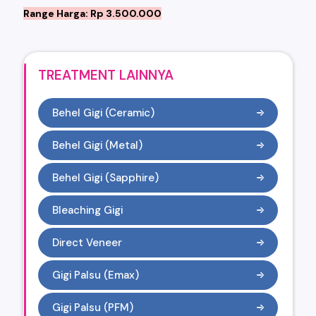
Range Harga: Rp 3.500.000
TREATMENT LAINNYA
Behel Gigi (Ceramic)
Behel Gigi (Metal)
Behel Gigi (Sapphire)
Bleaching Gigi
Direct Veneer
Gigi Palsu (Emax)
Gigi Palsu (PFM)