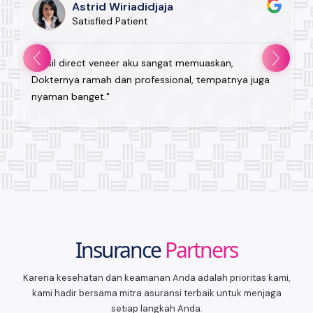
Astrid Wiriadidjaja
Satisfied Patient
"Hasil direct veneer aku sangat memuaskan,
Dokternya ramah dan professional, tempatnya juga
nyaman banget."
Insurance
Partners
Karena kesehatan dan keamanan Anda adalah prioritas kami,
kami hadir bersama mitra asuransi terbaik untuk menjaga
setiap langkah Anda.