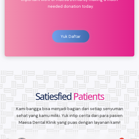
needed donation today.
Yuk Daftar
Satiesfied
Patients
Kami bangga bisa menjadi bagian dari setiap senyuman
sehat yang kamu miliki. Yuk intip cerita dari para pasien
Maesa Dental Klinik yang puas dengan layanan kami!